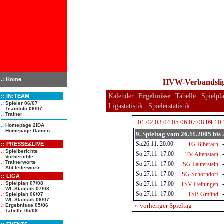
.:
Home
HVW-Verbandsliga
Kalender
Ergebnisse
Tabelle
Spielpl
::
IN:TEAM
.:
Spieler 06/07
Ligastatistik
Spielerstatistik
.:
Teamfoto 06/07
.:
Trainer
01
02
03
04
05
06
07
08
09
10
.:
Homepage 2IDA
.:
Homepage Damen
9. Spieltag vom 26.11.2005 bis
Sa.26.11. 20:00
TG Biberach
::
PRESSE&LIVE
.:
Spielberichte
So.27.11. 17:00
TV Altenstadt
.:
Vorberichte
.:
Trainerworte
So.27.11. 17:00
SG Lauterstein
.:
Abt.leiterworte
So.27.11. 17:00
SG Schorndorf
:: LIGA
So.27.11. 17:00
.:
Spielplan 07/08
TSV Heiningen
.:
WL-Statistik 07/08
So.27.11. 17:00
TSB Gmünd
.:
Spielplan 06/07
.:
WL-Statistik 06/07
« vorheriger Spieltag
.:
Ergebnisse 05/06
.:
Tabelle 05/06