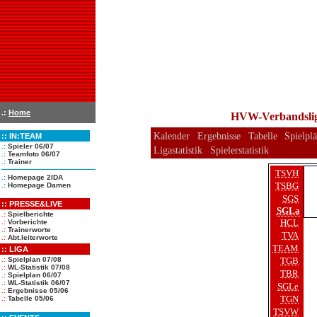
.:
Home
HVW-Verbandsliga
Kalender
Ergebnisse
Tabelle
Spielpl
::
IN:TEAM
.:
Spieler 06/07
Ligastatistik
Spielerstatistik
.:
Teamfoto 06/07
.:
Trainer
TSVH
.:
Homepage 2IDA
TSBG
.:
Homepage Damen
SGS
::
PRESSE&LIVE
SGLa
.:
Spielberichte
HCL
.:
Vorberichte
.:
Trainerworte
TVA
.:
Abt.leiterworte
TEAM
:: LIGA
TGB
.:
Spielplan 07/08
.:
WL-Statistik 07/08
TBR
.:
Spielplan 06/07
.:
WL-Statistik 06/07
SGLe
.:
Ergebnisse 05/06
TGN
.:
Tabelle 05/06
TSVW