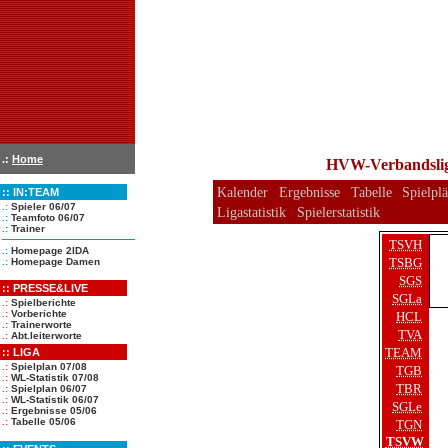
.:
Home
HVW-Verbandsliga
Kalender
Ergebnisse
Tabelle
Spielpl
::
IN:TEAM
.:
Spieler 06/07
Ligastatistik
Spielerstatistik
.:
Teamfoto 06/07
.:
Trainer
TSVH
.:
Homepage 2IDA
TSBG
.:
Homepage Damen
SGS
::
PRESSE&LIVE
SGLa
.:
Spielberichte
.:
Vorberichte
HCL
.:
Trainerworte
TVA
.:
Abt.leiterworte
TEAM
:: LIGA
.:
Spielplan 07/08
TGB
.:
WL-Statistik 07/08
TBR
.:
Spielplan 06/07
.:
WL-Statistik 06/07
SGLe
.:
Ergebnisse 05/06
.:
Tabelle 05/06
TGN
TSVW