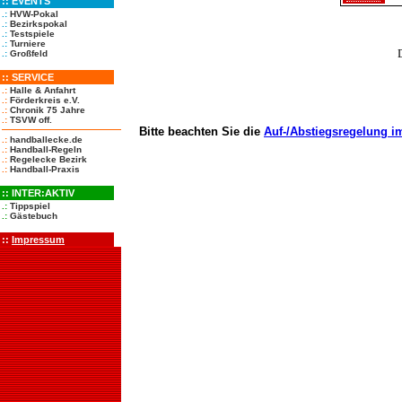
::
EVENTS
.:
HVW-Pokal
.:
Bezirkspokal
.:
Testspiele
.:
Turniere
.:
Großfeld
::
SERVICE
.:
Halle & Anfahrt
.:
Förderkreis e.V.
.:
Chronik 75 Jahre
.:
TSVW off.
Bitte beachten Sie die
Auf-/Abstiegsregelung im
.:
handballecke.de
.:
Handball-Regeln
.:
Regelecke Bezirk
.:
Handball-Praxis
::
INTER:AKTIV
.:
Tippspiel
.:
Gästebuch
::
Impressum