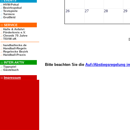
::
EVENTS
.:
HVW-Pokal
.:
Bezirkspokal
26
27
28
29
.:
Testspiele
.:
Turniere
.:
Großfeld
::
SERVICE
.:
Halle & Anfahrt
.:
Förderkreis e.V.
.:
Chronik 75 Jahre
.:
TSVW off.
.:
handballecke.de
.:
Handball-Regeln
.:
Regelecke Bezirk
.:
Handball-Praxis
::
INTER:AKTIV
Bitte beachten Sie die
Auf-/Abstiegsregelung im
.:
Tippspiel
.:
Gästebuch
::
Impressum